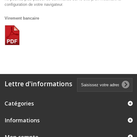
configuration de votre navigateur.
Virement bancaire
Lettre d'informations
Catégories
Informations
Mon compte