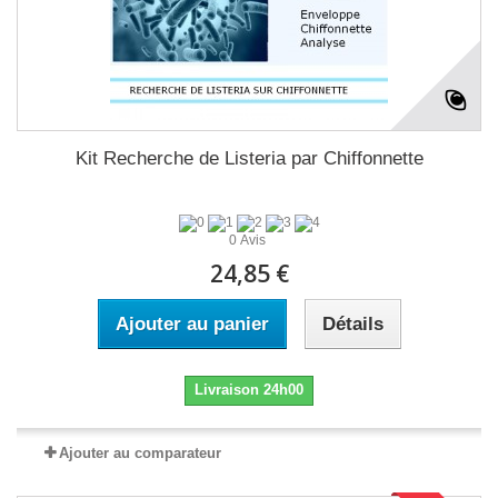
Kit Recherche de Listeria par Chiffonnette
0 Avis
24,85 €
Ajouter au panier
Détails
Livraison 24h00
Ajouter au comparateur