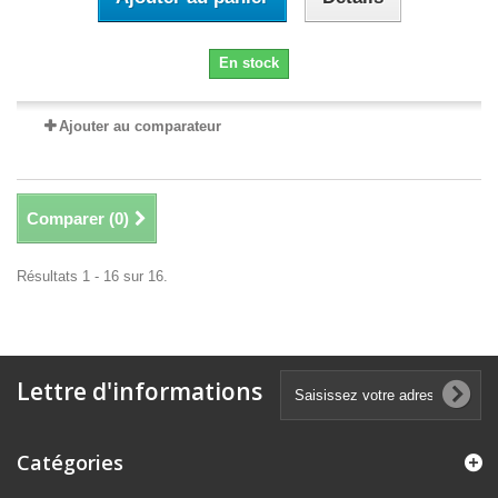
En stock
Ajouter au comparateur
Comparer (
0
)
Résultats 1 - 16 sur 16.
Lettre d'informations
Catégories