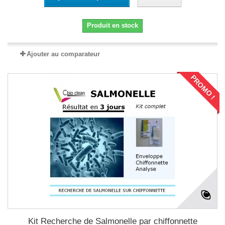
Produit en stock
Ajouter au comparateur
PROMO !
Kit Recherche de Salmonelle par chiffonnette