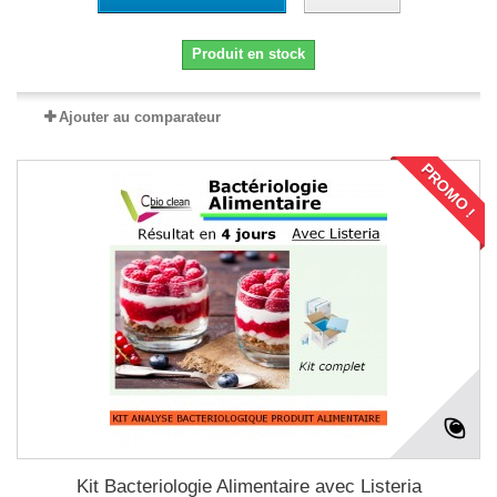
Produit en stock
Ajouter au comparateur
PROMO !
Kit Bacteriologie Alimentaire avec Listeria