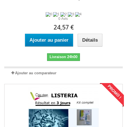
0 Avis
24,57 €
Ajouter au panier
Détails
Livraison 24h00
Ajouter au comparateur
PROMO !