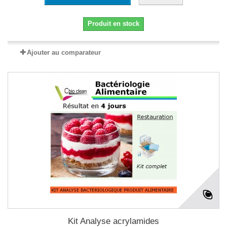
Produit en stock
Ajouter au comparateur
Kit Analyse acrylamides