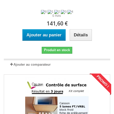
0 Avis
141,60 €
Ajouter au panier
Détails
Produit en stock
Ajouter au comparateur
PROMO !