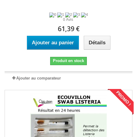
0 Avis
61,39 €
Ajouter au panier
Détails
Produit en stock
Ajouter au comparateur
PROMO !