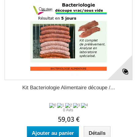
Kit Bacteriologie Alimentaire découpe /...
0 Avis
59,03 €
Ajouter au panier
Détails