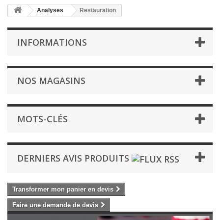
Analyses
Restauration
INFORMATIONS
NOS MAGASINS
MOTS-CLÉS
DERNIERS AVIS PRODUITS
Transformer mon panier en devis
Faire une demande de devis