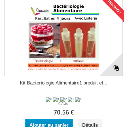
PROMO !
Kit Bacteriologie Alimentaire1 produit et...
0 Avis
70,56 €
Ajouter au panier
Détails