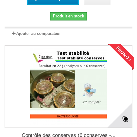
Produit en stock
Ajouter au comparateur
PROMO !
Contrôle des conserves (6 conserves -...