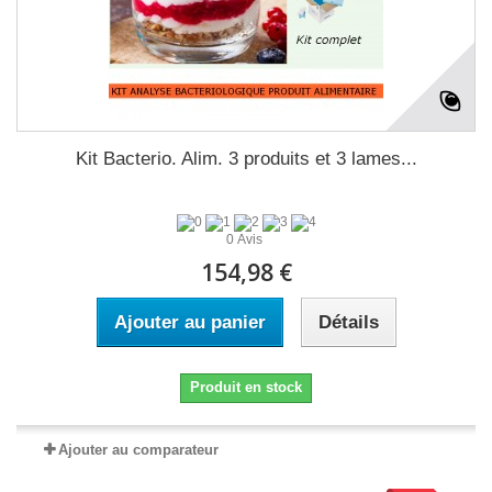
Kit Bacterio. Alim. 3 produits et 3 lames...
0 Avis
154,98 €
Ajouter au panier
Détails
Produit en stock
Ajouter au comparateur