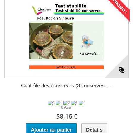
PROMO !
Contrôle des conserves (3 conserves -...
0 Avis
58,16 €
Ajouter au panier
Détails