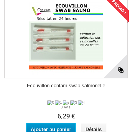
PROMO !
Ecouvillon contam swab salmonelle
0 Avis
6,29 €
Ajouter au panier
Détails