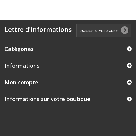
Lettre d'informations
Catégories
Informations
Mon compte
Informations sur votre boutique