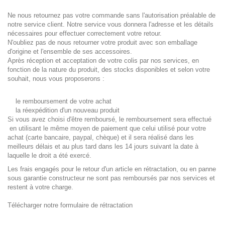
Ne nous retournez pas votre commande sans l'autorisation préalable de
notre service client. Notre service vous donnera l'adresse et les détails
nécessaires pour effectuer correctement votre retour.
N'oubliez pas de nous retourner votre produit avec son emballage
d'origine et l'ensemble de ses accessoires.
Après réception et acceptation de votre colis par nos services, en
fonction de la nature du produit, des stocks disponibles et selon votre
souhait, nous vous proposerons :
le remboursement de votre achat
la réexpédition d'un nouveau produit
Si vous avez choisi d'être remboursé, le remboursement sera effectué
en utilisant le même moyen de paiement que celui utilisé pour votre
achat (carte bancaire, paypal, chèque) et il sera réalisé dans les
meilleurs délais et au plus tard dans les 14 jours suivant la date à
laquelle le droit a été exercé.
Les frais engagés pour le retour d'un article en rétractation, ou en panne
sous garantie constructeur ne sont pas remboursés par nos services et
restent à votre charge.
Télécharger notre formulaire de rétractation