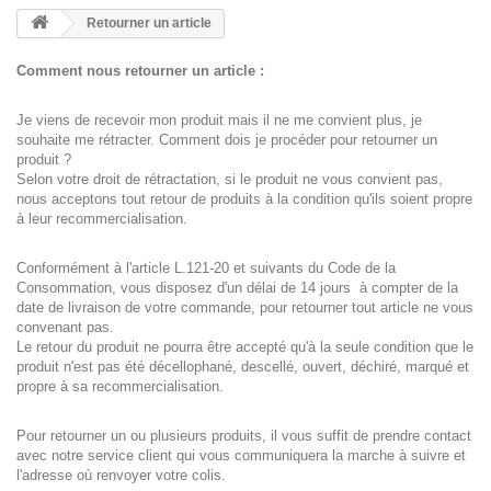
Retourner un article
Comment nous retourner un article :
Je viens de recevoir mon produit mais il ne me convient plus, je
souhaite me rétracter. Comment dois je procéder pour retourner un
produit ?
Selon votre droit de rétractation, si le produit ne vous convient pas,
nous acceptons tout retour de produits à la condition qu'ils soient propre
à leur recommercialisation.
Conformément à l'article L.121-20 et suivants du Code de la
Consommation, vous disposez d'un délai de 14 jours à compter de la
date de livraison de votre commande, pour retourner tout article ne vous
convenant pas.
Le retour du produit ne pourra être accepté qu'à la seule condition que le
produit n'est pas été décellophané, descellé, ouvert, déchiré, marqué et
propre à sa recommercialisation.
Pour retourner un ou plusieurs produits, il vous suffit de prendre contact
avec notre service client qui vous communiquera la marche à suivre et
l'adresse où renvoyer votre colis.